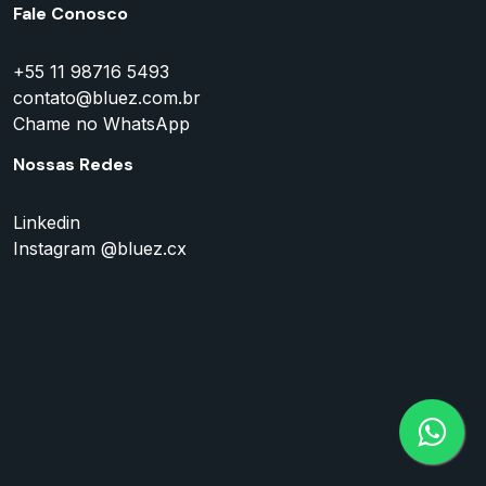
Fale Conosco
+55 11 98716 5493
contato@bluez.com.br
Chame no WhatsApp
Nossas Redes
Linkedin
Instagram @bluez.cx